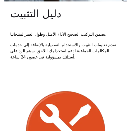
دليل التثبيت
يضمن التركيب الصحيح الأداء الأمثل وطول العمر لمنتجاتنا.
نقدم تعليمات التثبيت والاستخدام التفصيلية بالإضافة إلى خدمات
المكالمات الجماعية لدعم استخدامك اللاحق. سيتم الرد على
أسئلتك بمسؤولية في غضون 24 ساعة.