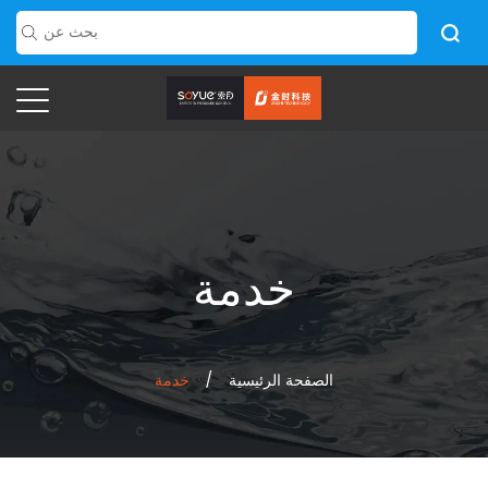
خدمة
الصفحة الرئيسية
/
خدمة