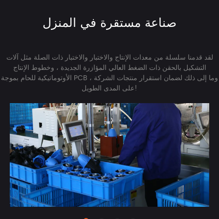
صناعة مستقرة في المنزل
لقد قدمنا ​​سلسلة من معدات الإنتاج والاختبار والاختبار ذات الصلة مثل آلات
التشكيل بالحقن ذات الضغط العالي المؤازرة الجديدة ، وخطوط الإنتاج
الأوتوماتيكية للحام بموجة PCB ، وما إلى ذلك لضمان استقرار منتجات الشركة
على المدى الطويل!