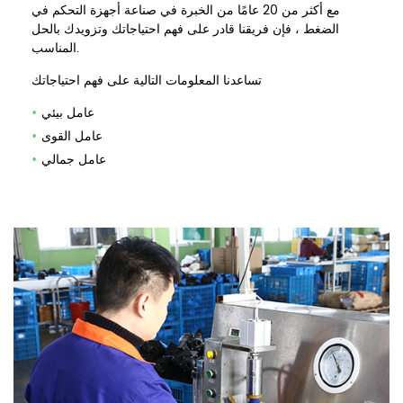
مع أكثر من 20 عامًا من الخبرة في صناعة أجهزة التحكم في
الضغط ، فإن فريقنا قادر على فهم احتياجاتك وتزويدك بالحل
المناسب.
تساعدنا المعلومات التالية على فهم احتياجاتك
عامل بيئي
•
عامل القوى
•
عامل جمالي
•