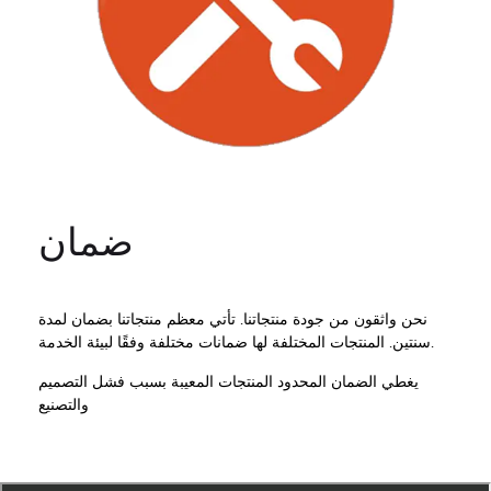
ضمان
نحن واثقون من جودة منتجاتنا. تأتي معظم منتجاتنا بضمان لمدة
سنتين. المنتجات المختلفة لها ضمانات مختلفة وفقًا لبيئة الخدمة.
يغطي الضمان المحدود المنتجات المعيبة بسبب فشل التصميم
والتصنيع