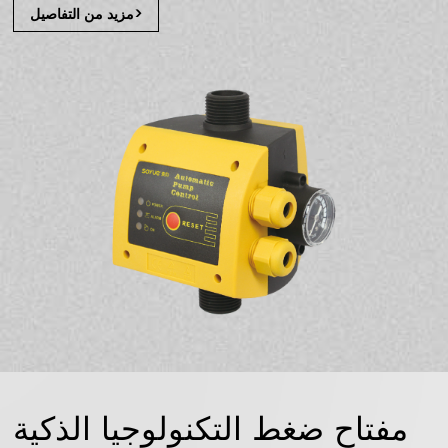
مزيد من التفاصيل>
مفتاح ضغط التكنولوجيا الذكية