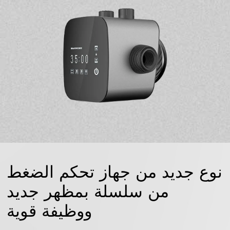
نوع جديد من جهاز تحكم الضغط
من سلسلة بمظهر جديد
ووظيفة قوية