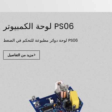
لوحة الكمبيوتر PS06
لوحة دوائر مطبوعة للتحكم في الضغط PS06
مزيد من التفاصيل>