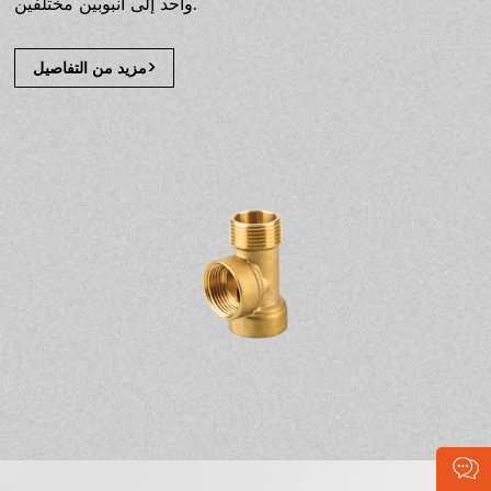
واحد إلى أنبوبين مختلفين.
مزيد من التفاصيل>