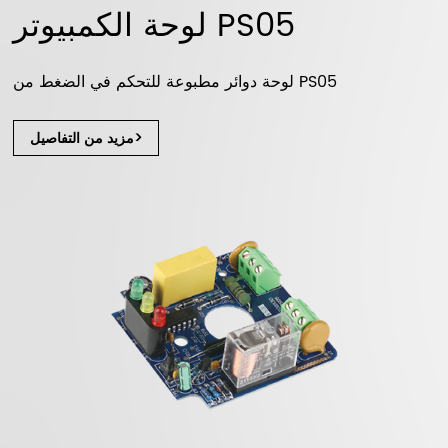
لوحة الكمبيوتر PS05
لوحة دوائر مطبوعة للتحكم في الضغط من PS05
مزيد من التفاصيل>