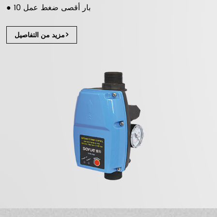
● 10 بار أقصى ضغط عمل
مزيد من التفاصيل>