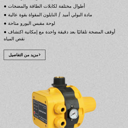
● أطوال مختلفة لكابلات الطاقة والمضخات
● مادة البولي أميد / النايلون المقواة بقوة عالية
● لوحة مقبس اليورو متاحة
● أوقف المضخة تلقائيًا بعد دقيقة واحدة مع إمكانية اكتشاف
نقص المياه
مزيد من التفاصيل>