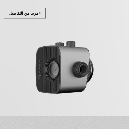
مزيد من التفاصيل>