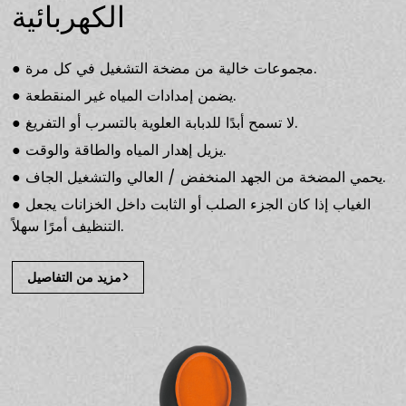
الكهربائية
مجموعات خالية من مضخة التشغيل في كل مرة.
●
يضمن إمدادات المياه غير المنقطعة.
●
لا تسمح أبدًا للدبابة العلوية بالتسرب أو التفريغ.
●
يزيل إهدار المياه والطاقة والوقت.
●
يحمي المضخة من الجهد المنخفض / العالي والتشغيل الجاف.
●
الغياب إذا كان الجزء الصلب أو الثابت داخل الخزانات يجعل
●
التنظيف أمرًا سهلاً.
مزيد من التفاصيل>