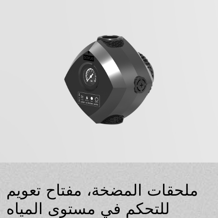
ملحقات المضخة، مفتاح تعويم
للتحكم في مستوى المياه