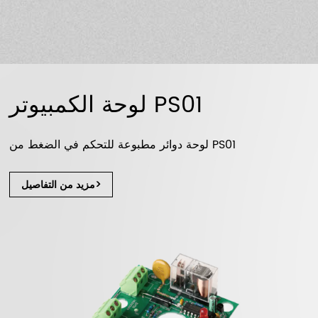
لوحة الكمبيوتر PS01
لوحة دوائر مطبوعة للتحكم في الضغط من PS01
مزيد من التفاصيل>