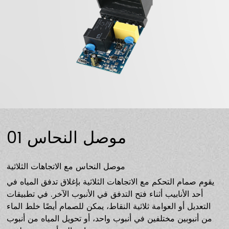
موصل النحاس 01
موصل النحاس مع الاتجاهات الثلاثية
يقوم صمام التحكم مع الاتجاهات الثلاثية بإغلاق تدفق المياه في
أحد الأنابيب أثناء فتح التدفق في الأنبوب الآخر. في تطبيقات
التعديل أو العوامة ثلاثية النقاط، يمكن للصمام أيضًا خلط الماء
من أنبوبين مختلفين في أنبوب واحد، أو تحويل المياه من أنبوب