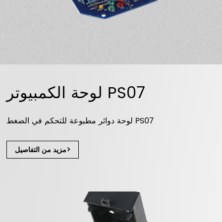
لوحة الكمبيوتر PS07
لوحة دوائر مطبوعة للتحكم في الضغط PS07
مزيد من التفاصيل>