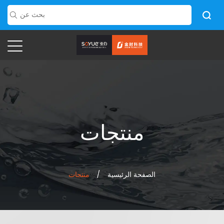
منتجات
الصفحة الرئيسية
/
منتجات