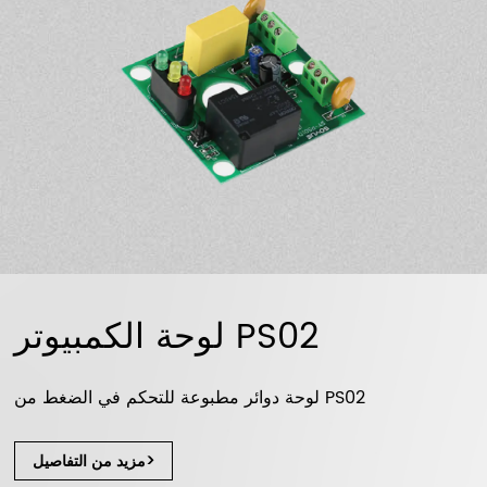
لوحة الكمبيوتر PS02
لوحة دوائر مطبوعة للتحكم في الضغط من PS02
مزيد من التفاصيل>