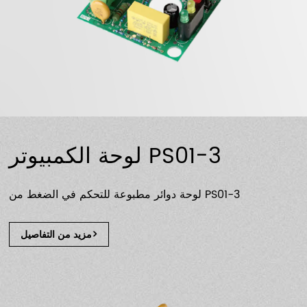
لوحة الكمبيوتر PS01-3
لوحة دوائر مطبوعة للتحكم في الضغط من PS01-3
مزيد من التفاصيل>