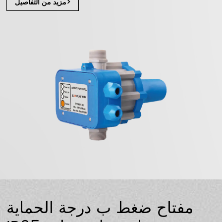
مزيد من التفاصيل>
مفتاح ضغط ب درجة الحماية