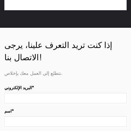
إذا كنت تريد التعرف علينا، يرجى
الاتصال بنا!
نتطلع إلى العمل معك بإخلاص.
البريد الإلكتروني*
اسم*