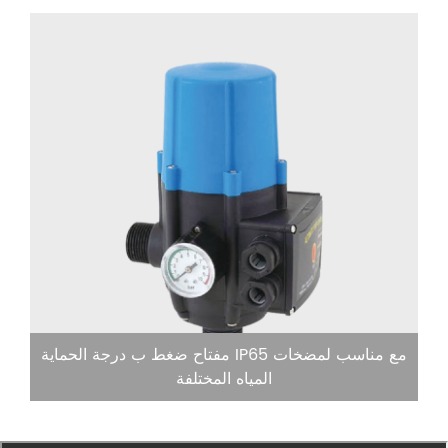
مفتاح ضغط ب درجة الحماية IP65 مع مناسب لمضخات
المياه المختلفة