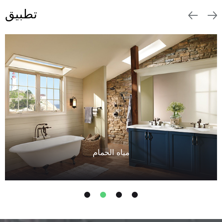
تطبيق
مياه الحمام