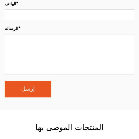
الهاتف*
الرسالة*
المنتجات الموصى بها