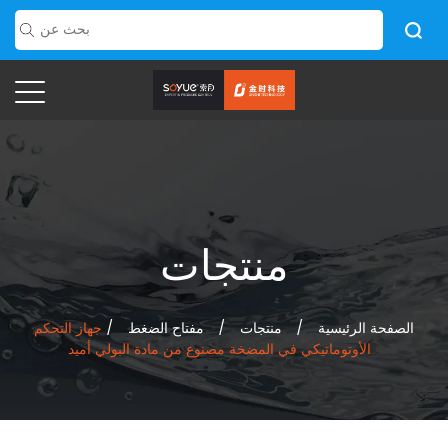
منتجات
الصفحة الرئيسية
/
منتجات
/
مفتاح الضغط
/
جهاز التحكم
الأوتوماتيكي في المضخة مصنوع من مادة البولي أميد