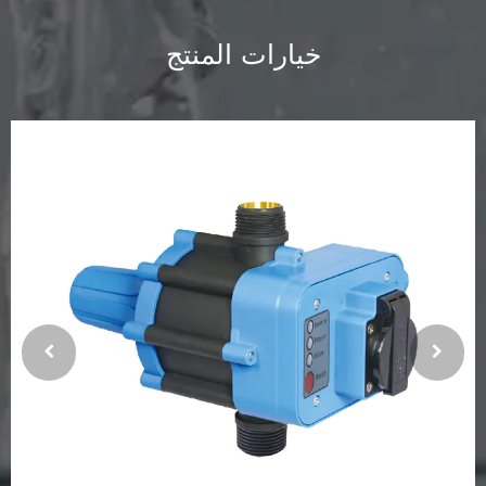
خيارات المنتج