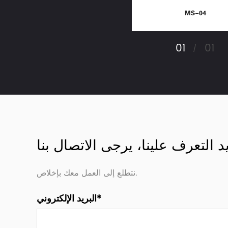
01
01
/
نتطلع إلى العمل معك بإخلاص.
البريد الإلكتروني*