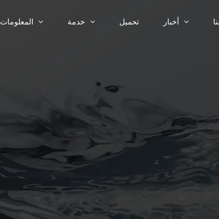
ا
أخبار
تحميل
خدمة
المعلومات 