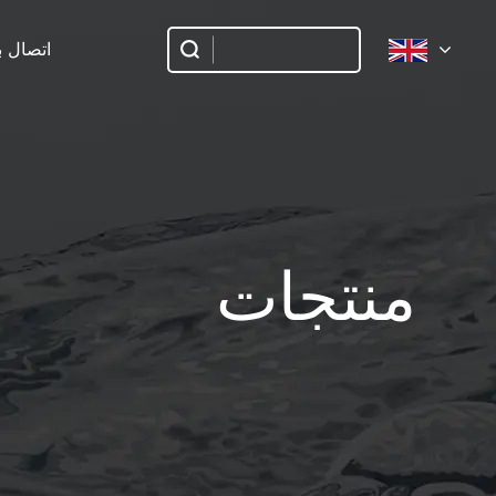
اتصال بن
منتجات