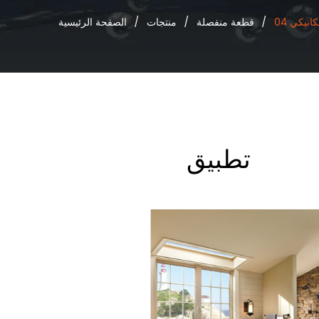
/
قطعة منفصلة
/
منتجات
/
الصفحة الرئيسية
تطبيق