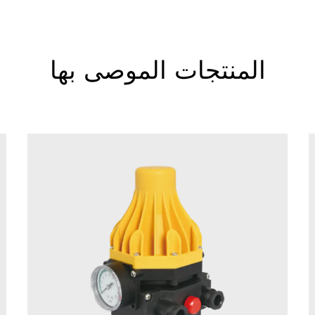
المنتجات الموصى بها