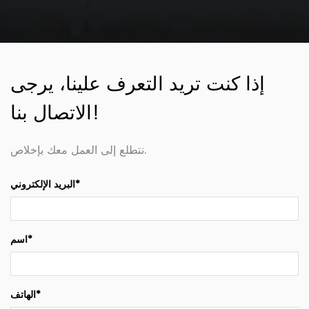
إذا كنت تريد التعرف علينا، يرجى
الاتصال بنا!
نتطلع إلى العمل معك بإخلاص.
البريد الإلكتروني*
اسم*
الهاتف*