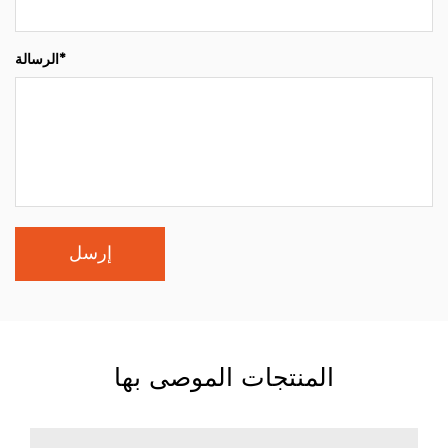
الرسالة*
المنتجات الموصى بها