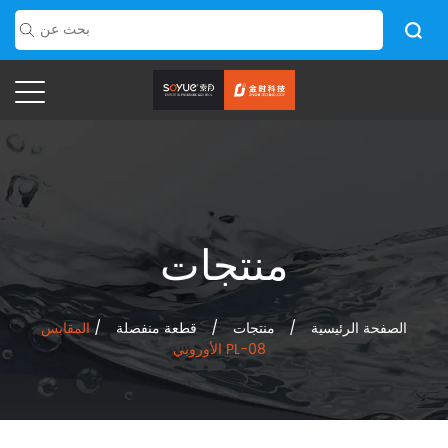
منتجات
الصفحة الرئيسية
/
منتجات
/
قطعة منفصلة
/
المقابس
الأوروبي PL-08