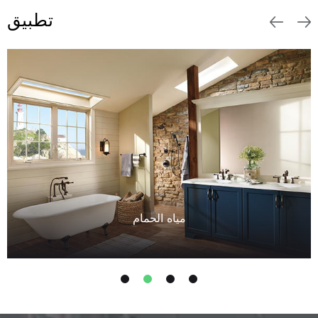
تطبيق
مياه الحمام