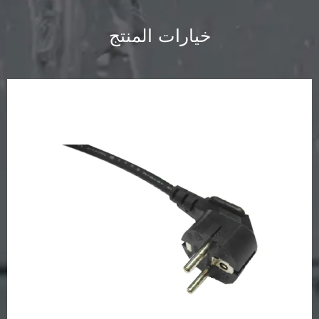
خيارات المنتج