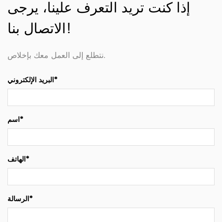
إذا كنت تريد التعرف علينا، يرجى
الاتصال بنا!
نتطلع إلى العمل معك بإخلاص.
البريد الإلكتروني*
اسم*
الهاتف*
الرسالة*