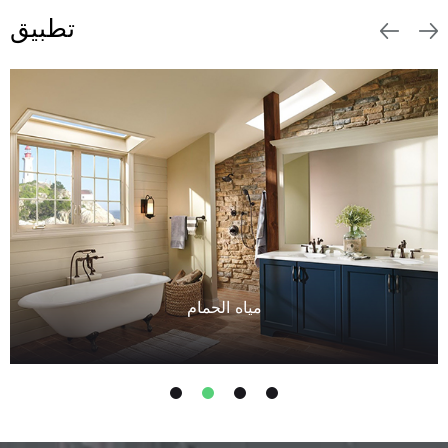
تطبيق
مياه الحمام