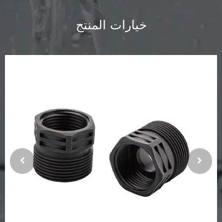
خيارات المنتج