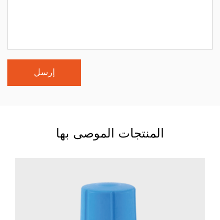
المنتجات الموصى بها