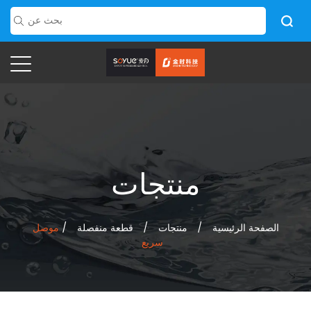
منتجات
الصفحة الرئيسية
/
منتجات
/
قطعة منفصلة
/
موصل
سريع